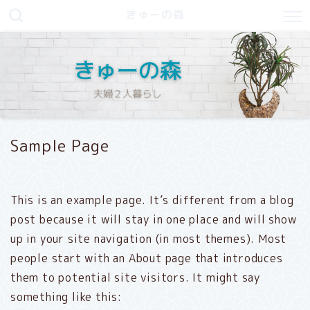
きゅーの森
Sample Page
This is an example page. It’s different from a blog
post because it will stay in one place and will show
up in your site navigation (in most themes). Most
people start with an About page that introduces
them to potential site visitors. It might say
something like this: