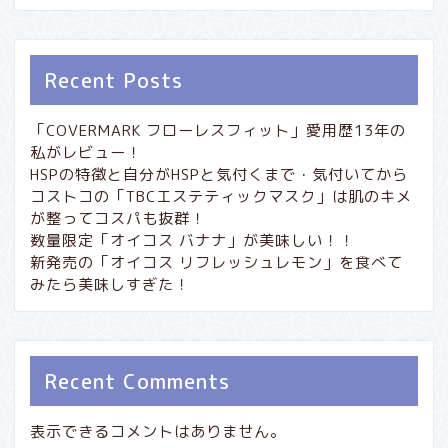
Recent Posts
「COVERMARK フローレスフィット」愛用歴13年の
私がレビュー！
HSPの特徴と自分がHSPと気付くまで・気付いてから
コストコの「TBCエステティックマスク」は肌のキメ
が整ってコスパも抜群！
数量限定「オイコス バナナ」が美味しい！！
新発売の「オイコス リフレッシュレモン」を食べて
みたら美味しすぎた！
Recent Comments
表示できるコメントはありません。